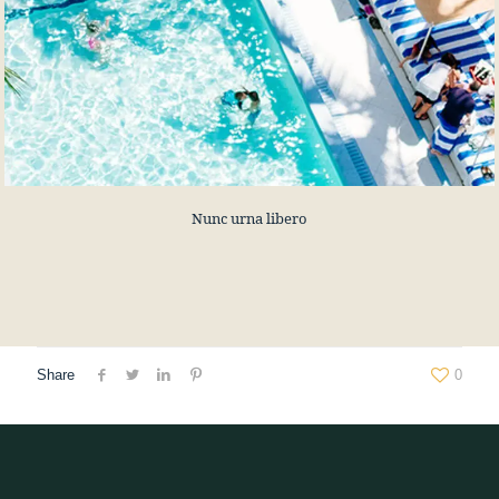
Nunc urna libero
Share
0