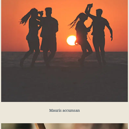
Mauris accumsan